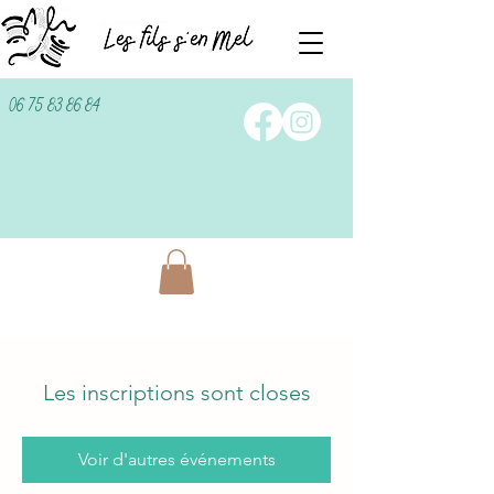
06 75 83 86 84
Les inscriptions sont closes
Voir d'autres événements