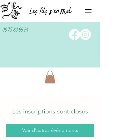
06 75 83 86 84
Les inscriptions sont closes
Voir d'autres événements