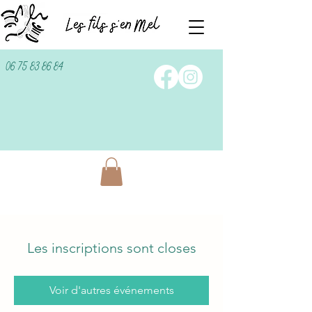
06 75 83 86 84
Les inscriptions sont closes
Voir d'autres événements