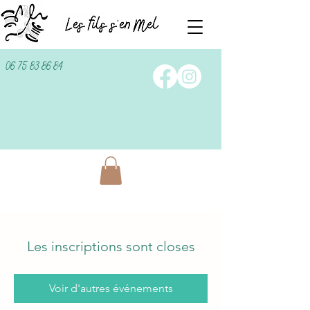
06 75 83 86 84
Les inscriptions sont closes
Voir d'autres événements