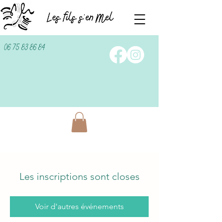
06 75 83 86 84
Les inscriptions sont closes
Voir d'autres événements