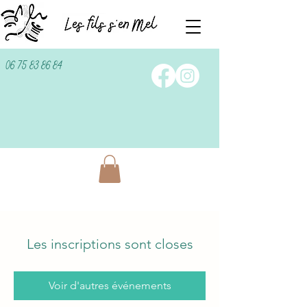
06 75 83 86 84
Les inscriptions sont closes
Voir d'autres événements