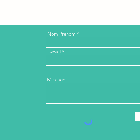
Nom Prénom
E-mail
Message...