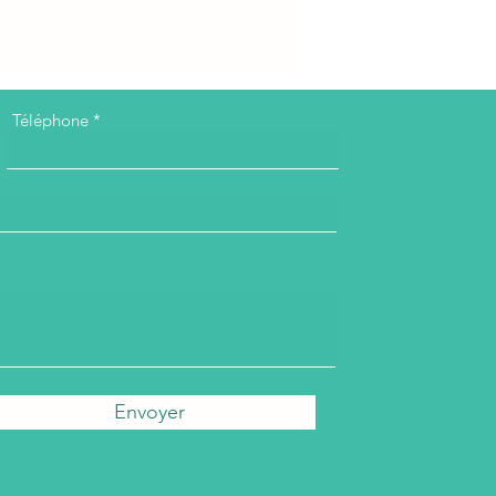
Téléphone
Envoyer