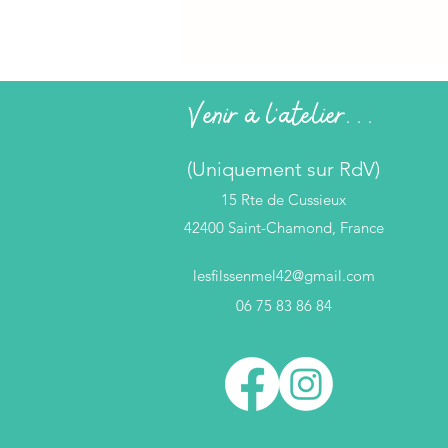
Venir à l'atelier...
(Uniquement sur RdV)
15 Rte de Cussieux
42400 Saint-Chamond, France
lesfilssenmel42@gmail.com
06 75 83 86 84