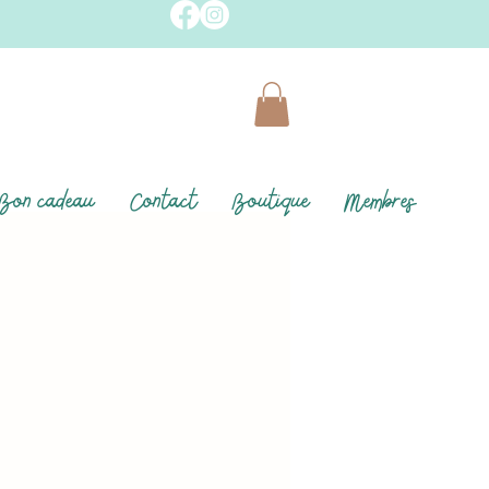
Bon cadeau
Contact
Boutique
Membres