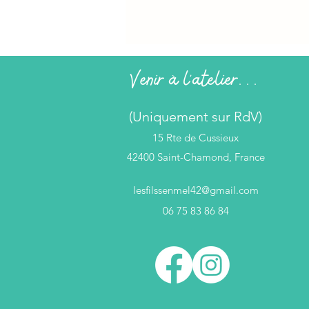
Venir à l'atelier...
(Uniquement sur RdV)
15 Rte de Cussieux
42400 Saint-Chamond, France
lesfilssenmel42@gmail.com
06 75 83 86 84