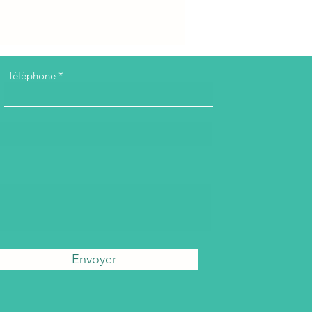
Téléphone
Envoyer