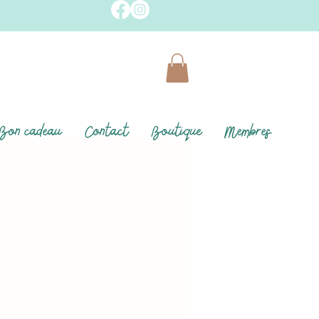
Bon cadeau
Contact
Boutique
Membres