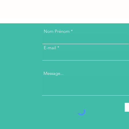
Nom Prénom
E-mail
Message...