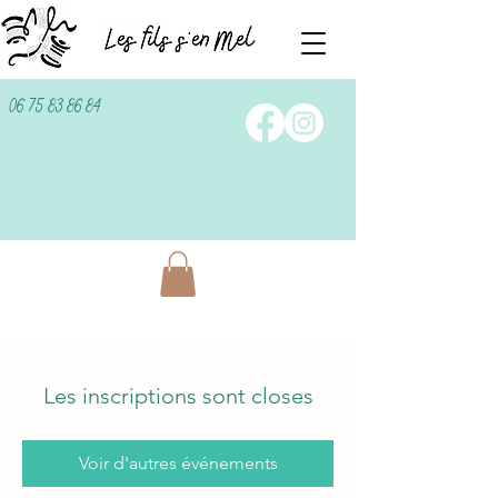
06 75 83 86 84
Les inscriptions sont closes
Voir d'autres événements