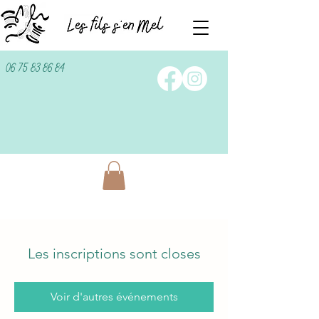
06 75 83 86 84
Les inscriptions sont closes
Voir d'autres événements