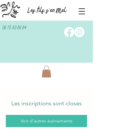
06 75 83 86 84
Les inscriptions sont closes
Voir d'autres événements