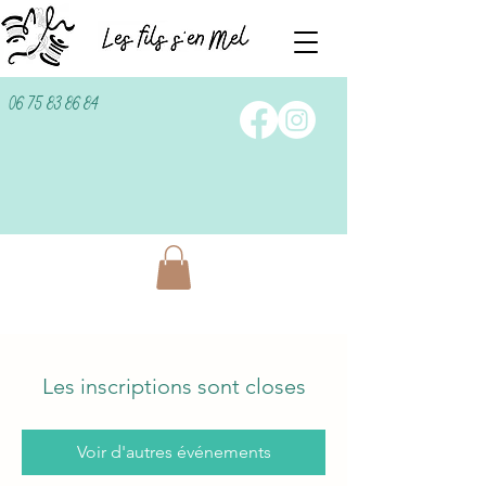
06 75 83 86 84
Les inscriptions sont closes
Voir d'autres événements