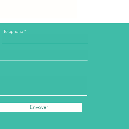
Téléphone
Envoyer