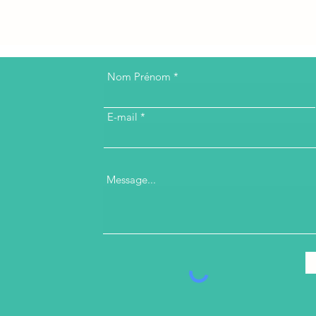
Nom Prénom
E-mail
Message...