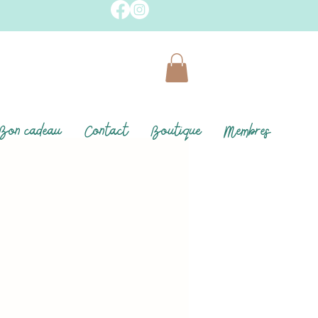
Bon cadeau
Contact
Boutique
Membres