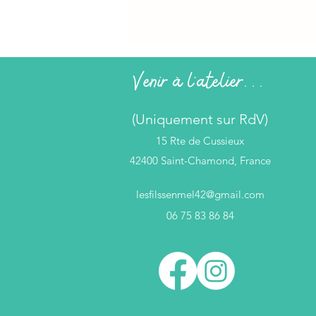
Venir à l'atelier...
(Uniquement sur RdV)
15 Rte de Cussieux
42400 Saint-Chamond, France
lesfilssenmel42@gmail.com
06 75 83 86 84