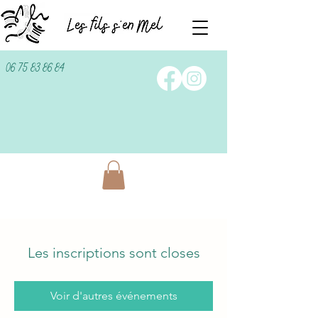
06 75 83 86 84
Les inscriptions sont closes
Voir d'autres événements