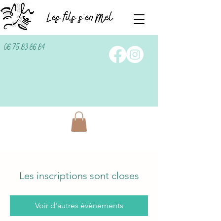
06 75 83 86 84
Les inscriptions sont closes
Voir d'autres événements