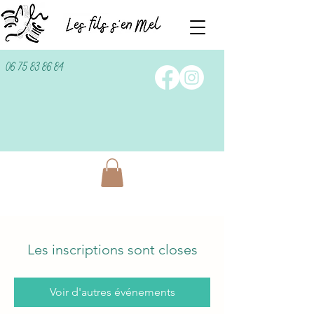
06 75 83 86 84
Les inscriptions sont closes
Voir d'autres événements