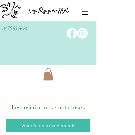
06 75 83 86 84
Les inscriptions sont closes
Voir d'autres événements