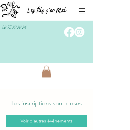
06 75 83 86 84
Les inscriptions sont closes
Voir d'autres événements