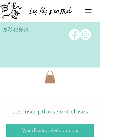
06 75 83 86 84
Les inscriptions sont closes
Voir d'autres événements