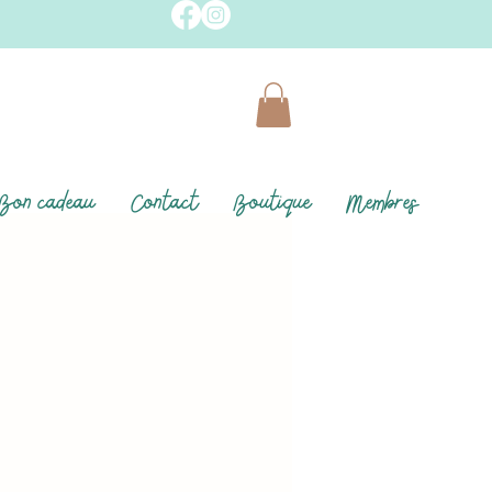
Bon cadeau
Contact
Boutique
Membres