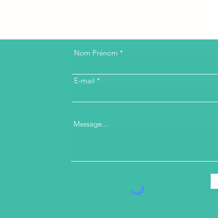
Nom Prénom
E-mail
Message...