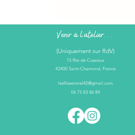
Venir à l'atelier...
(Uniquement sur RdV)
15 Rte de Cussieux
42400 Saint-Chamond, France
lesfilssenmel42@gmail.com
06 75 83 86 84