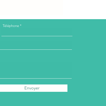
Téléphone
Envoyer