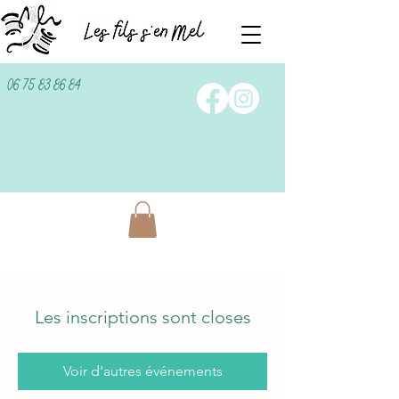
06 75 83 86 84
Les inscriptions sont closes
Voir d'autres événements