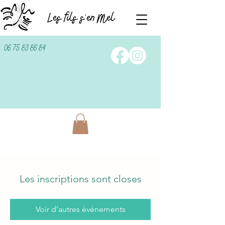
06 75 83 86 84
Les inscriptions sont closes
Voir d'autres événements