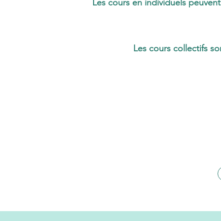
Les cours en individuels peuvent 
Les cours collectifs so