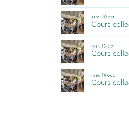
sam. 10 oct.
Cours colle
mar. 13 oct.
Cours colle
mer. 14 oct.
Cours colle