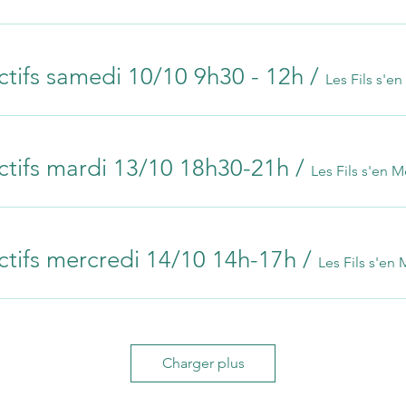
ctifs samedi 10/10 9h30 - 12h
/
Les Fils s'en
ctifs mardi 13/10 18h30-21h
/
Les Fils s'en M
ctifs mercredi 14/10 14h-17h
/
Les Fils s'en 
Charger plus