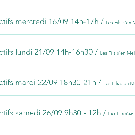
ctifs mercredi 16/09 14h-17h
/
Les Fils s'en 
ctifs lundi 21/09 14h-16h30
/
Les Fils s'en Mel
ctifs mardi 22/09 18h30-21h
/
Les Fils s'en M
ctifs samedi 26/09 9h30 - 12h
/
Les Fils s'en