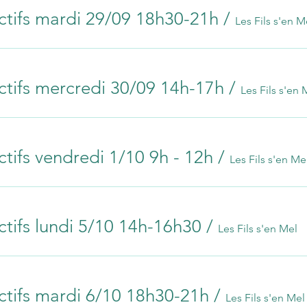
ctifs mardi 29/09 18h30-21h
/
Les Fils s'en M
ctifs mercredi 30/09 14h-17h
/
Les Fils s'en 
ctifs vendredi 1/10 9h - 12h
/
Les Fils s'en Me
ctifs lundi 5/10 14h-16h30
/
Les Fils s'en Mel
ctifs mardi 6/10 18h30-21h
/
Les Fils s'en Mel