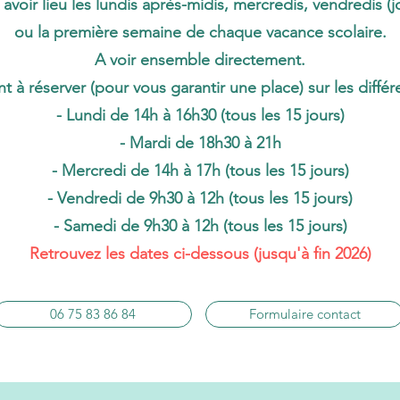
avoir lieu les lundis après-midis, mercredis, vendredis (
ou la première semaine de chaque vacance scolaire.
A voir ensemble directement.
nt à réserver (pour vous garantir une place) sur les diffé
- Lundi de 14h à 16h30 (tous les 15 jours)
- Mardi de 18h30 à 21h
- Mercredi de 14h à 17h (tous les 15 jours)
- Vendredi de 9h30 à 12h (tous les 15 jours)
- Samedi de 9h30 à 12h (tous les 15 jours)
Retrouvez les dates ci-dessous (jusqu'à fin 2026)​
06 75 83 86 84
Formulaire contact