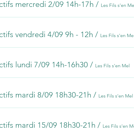
ctifs mercredi 2/09 14h-17h
/
Les Fils s'en Me
ctifs vendredi 4/09 9h - 12h
/
Les Fils s'en Me
ctifs lundi 7/09 14h-16h30
/
Les Fils s'en Mel
ctifs mardi 8/09 18h30-21h
/
Les Fils s'en Mel
ctifs mardi 15/09 18h30-21h
/
Les Fils s'en M