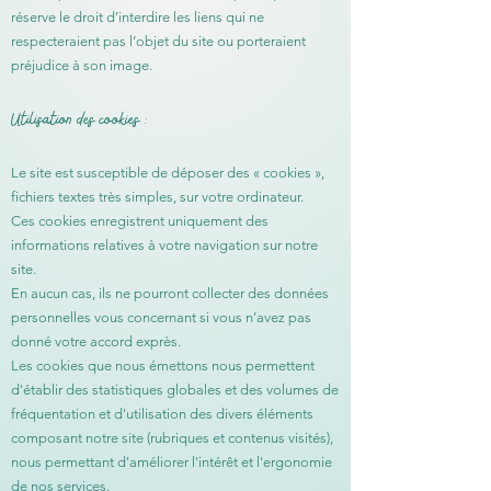
réserve le droit d’interdire les liens qui ne
respecteraient pas l’objet du site ou porteraient
préjudice à son image.
Utilisation des cookies :
Le site est susceptible de déposer des « cookies »,
fichiers textes très simples, sur votre ordinateur.
Ces cookies enregistrent uniquement des
informations relatives à votre navigation sur notre
site.
En aucun cas, ils ne pourront collecter des données
personnelles vous concernant si vous n’avez pas
donné votre accord exprès.
Les cookies que nous émettons nous permettent
d'établir des statistiques globales et des volumes de
fréquentation et d'utilisation des divers éléments
composant notre site (rubriques et contenus visités),
nous permettant d'améliorer l'intérêt et l'ergonomie
de nos services.