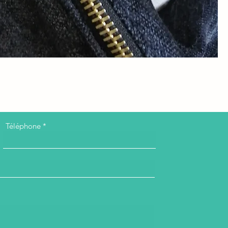
Téléphone