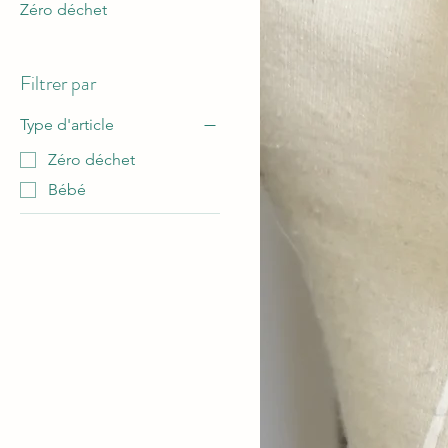
Zéro déchet
Filtrer par
Type d'article
Zéro déchet
Bébé