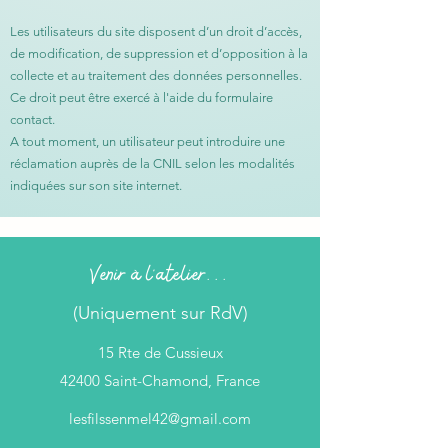
Les utilisateurs du site disposent d’un droit d’accès,
de modification, de suppression et d’opposition à la
collecte et au traitement des données personnelles.
Ce droit peut être exercé à l'aide du formulaire
contact.
A tout moment, un utilisateur peut introduire une
réclamation auprès de la CNIL selon les modalités
indiquées sur son site internet.
Venir à l'atelier...
(Uniquement sur RdV)
15 Rte de Cussieux
42400 Saint-Chamond, France
lesfilssenmel42@gmail.com