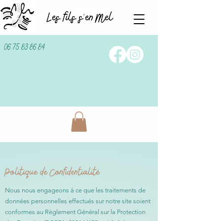
06 75 83 86 84
Politique de Confidentialité
Nous nous engageons à ce que les traitements de
données personnelles effectués sur notre site soient
conformes au Règlement Général sur la Protection