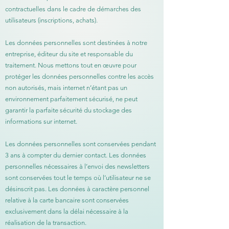
contractuelles dans le cadre de démarches des
utilisateurs (inscriptions, achats).
Les données personnelles sont destinées à notre
entreprise, éditeur du site et responsable du
traitement. Nous mettons tout en œuvre pour
protéger les données personnelles contre les accès
non autorisés, mais internet n’étant pas un
environnement parfaitement sécurisé, ne peut
garantir la parfaite sécurité du stockage des
informations sur internet.
Les données personnelles sont conservées pendant
3 ans à compter du dernier contact. Les données
personnelles nécessaires à l’envoi des newsletters
sont conservées tout le temps où l’utilisateur ne se
désinscrit pas. Les données à caractère personnel
relative à la carte bancaire sont conservées
exclusivement dans la délai nécessaire à la
réalisation de la transaction.