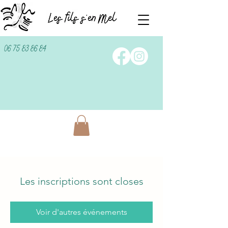
06 75 83 86 84
Les inscriptions sont closes
Voir d'autres événements