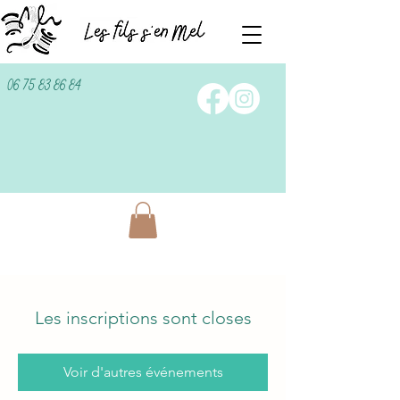
06 75 83 86 84
Les inscriptions sont closes
Voir d'autres événements