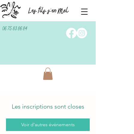
06 75 83 86 84
Les inscriptions sont closes
Voir d'autres événements