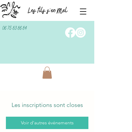
06 75 83 86 84
Les inscriptions sont closes
Voir d'autres événements