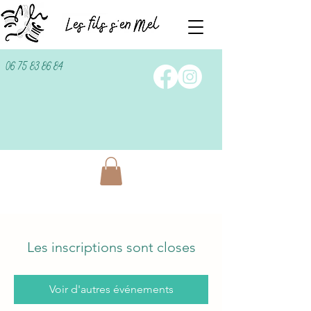
06 75 83 86 84
Les inscriptions sont closes
Voir d'autres événements