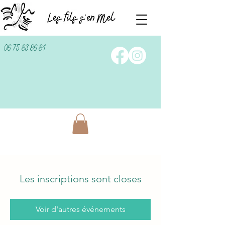
06 75 83 86 84
Les inscriptions sont closes
Voir d'autres événements