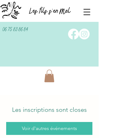
06 75 83 86 84
Les inscriptions sont closes
Voir d'autres événements