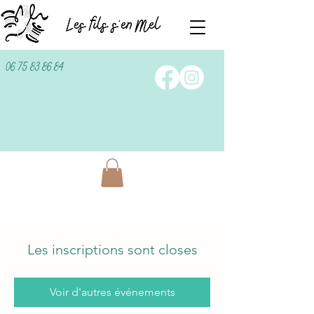
06 75 83 86 84
Les inscriptions sont closes
Voir d'autres événements