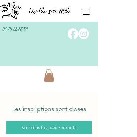
06 75 83 86 84
Les inscriptions sont closes
Voir d'autres événements