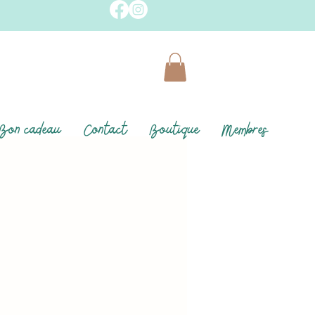
Bon cadeau
Contact
Boutique
Membres