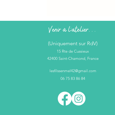
Venir à l'atelier...
(Uniquement sur RdV)
15 Rte de Cussieux
42400 Saint-Chamond, France
lesfilssenmel42@gmail.com
06 75 83 86 84