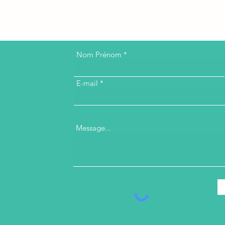
Nom Prénom
E-mail
Message...