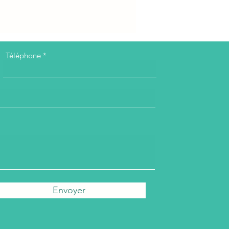
Téléphone
Envoyer