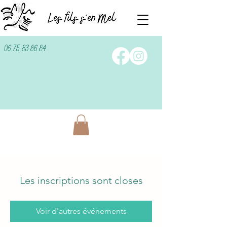
06 75 83 86 84
Les inscriptions sont closes
Voir d'autres événements