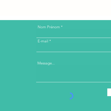
Nom Prénom
E-mail
Message...