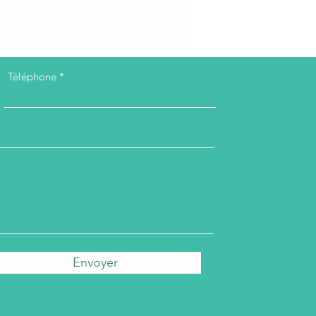
Téléphone
Envoyer