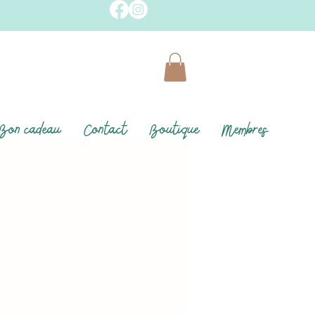
Bon cadeau
Contact
Boutique
Membres