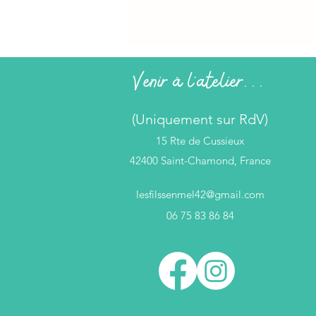
Venir à l'atelier...
(Uniquement sur RdV)
15 Rte de Cussieux
42400 Saint-Chamond, France
lesfilssenmel42@gmail.com
06 75 83 86 84