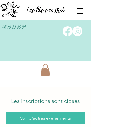
06 75 83 86 84
Les inscriptions sont closes
Voir d'autres événements