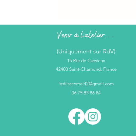
Venir à l'atelier...
(Uniquement sur RdV)
15 Rte de Cussieux
42400 Saint-Chamond, France
lesfilssenmel42@gmail.com
06 75 83 86 84