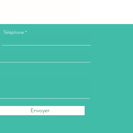
Téléphone
Envoyer