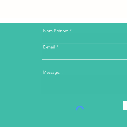
Nom Prénom
E-mail
Message...