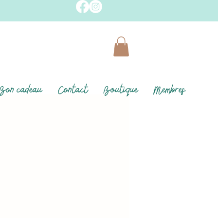
Bon cadeau
Contact
Boutique
Membres