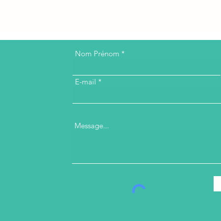
Nom Prénom
E-mail
Message...