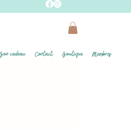
Bon cadeau
Contact
Boutique
Membres