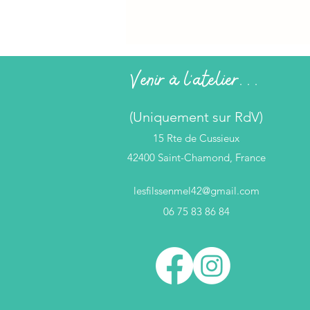
Venir à l'atelier...
(Uniquement sur RdV)
15 Rte de Cussieux
42400 Saint-Chamond, France
lesfilssenmel42@gmail.com
06 75 83 86 84