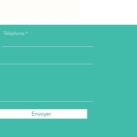
Téléphone
Envoyer