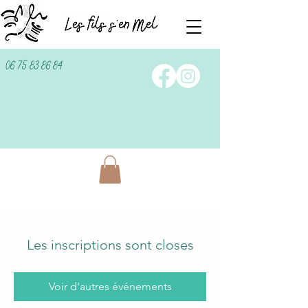
06 75 83 86 84
Les inscriptions sont closes
Voir d'autres événements