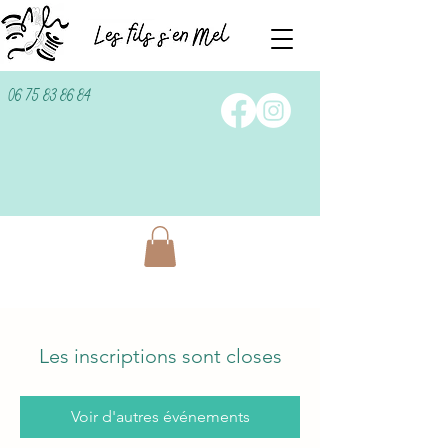
06 75 83 86 84
Les inscriptions sont closes
Voir d'autres événements