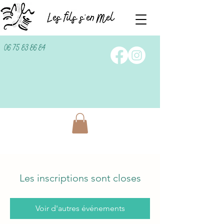
06 75 83 86 84
Les inscriptions sont closes
Voir d'autres événements