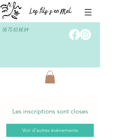
06 75 83 86 84
Les inscriptions sont closes
Voir d'autres événements