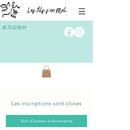
06 75 83 86 84
Les inscriptions sont closes
Voir d'autres événements