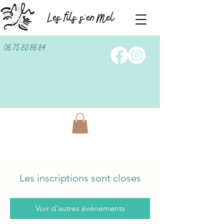
06 75 83 86 84
Les inscriptions sont closes
Voir d'autres événements