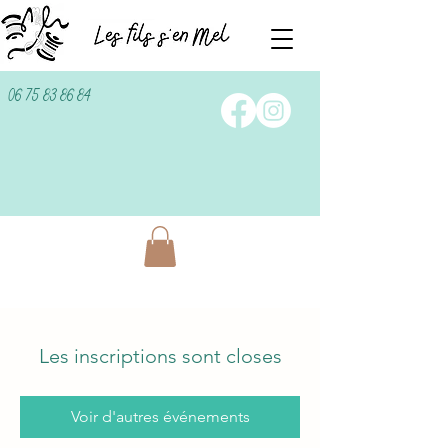
06 75 83 86 84
Les inscriptions sont closes
Voir d'autres événements