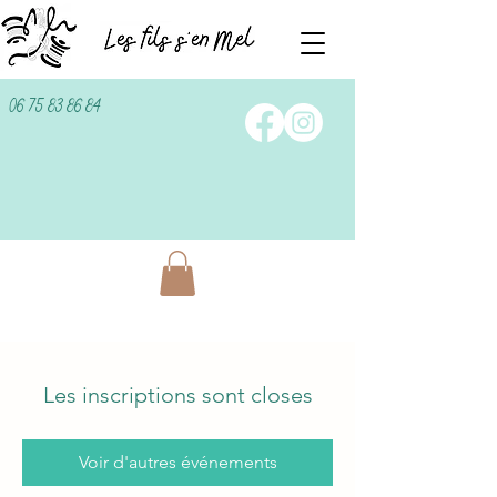
06 75 83 86 84
Les inscriptions sont closes
Voir d'autres événements