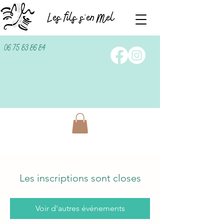
06 75 83 86 84
Les inscriptions sont closes
Voir d'autres événements